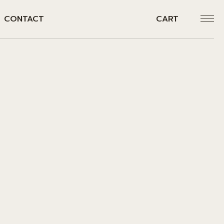
CONTACT
CART