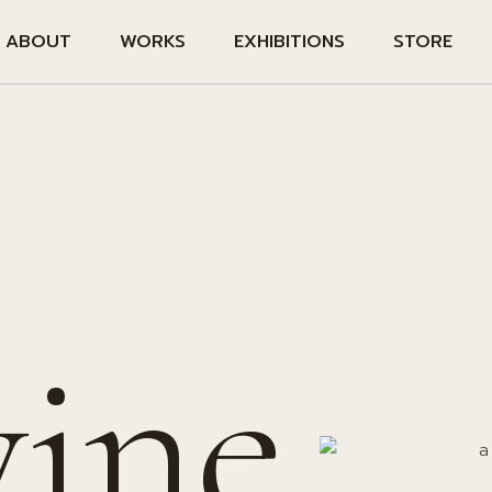
ABOUT
WORKS
EXHIBITIONS
STORE
vine